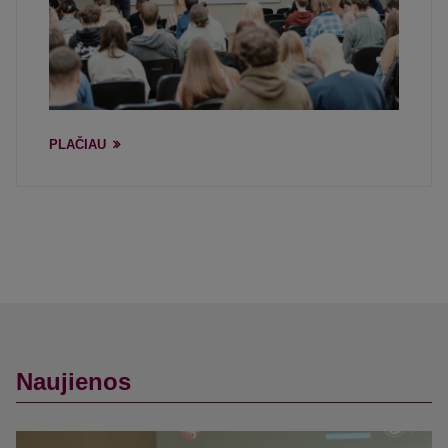
PLAČIAU
Naujienos