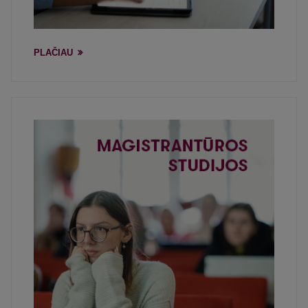
PLAČIAU