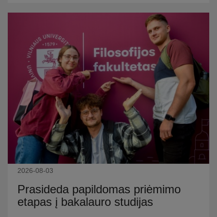
2026-08-03
Prasideda papildomas priėmimo
etapas į bakalauro studijas