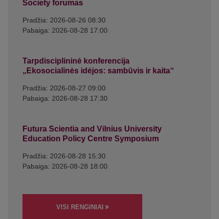
Society forumas
Pradžia: 2026-08-26 08:30
Pabaiga: 2026-08-28 17:00
Tarpdisciplininė konferencija
„Ekosocialinės idėjos: sambūvis ir kaita“
Pradžia: 2026-08-27 09:00
Pabaiga: 2026-08-28 17:30
Futura Scientia and Vilnius University
Education Policy Centre Symposium
Pradžia: 2026-08-28 15:30
Pabaiga: 2026-08-28 18:00
VISI RENGINIAI