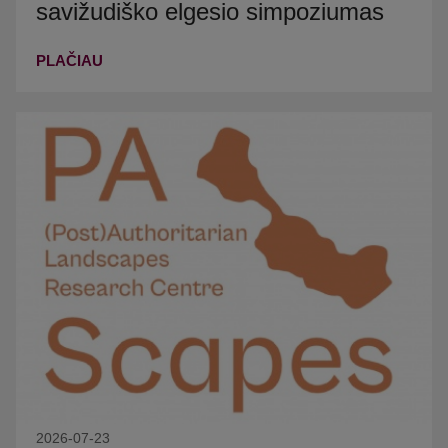
savižudiško elgesio simpoziumas
PLAČIAU
2026-07-23