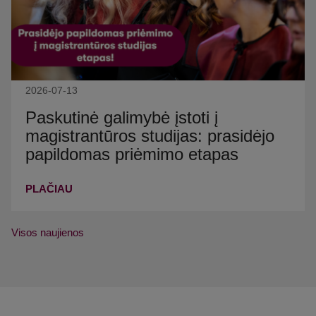
2026-07-13
Paskutinė galimybė įstoti į
magistrantūros studijas: prasidėjo
papildomas priėmimo etapas
PLAČIAU
Visos naujienos