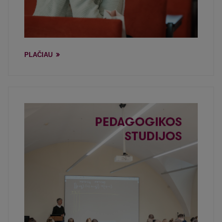
PLAČIAU