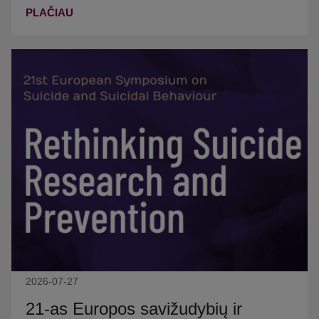
PLAČIAU
2026-07-27
21-as Europos savižudybių ir