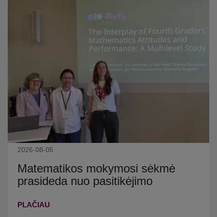
2026-08-05
Matematikos mokymosi sėkmė
prasideda nuo pasitikėjimo
PLAČIAU